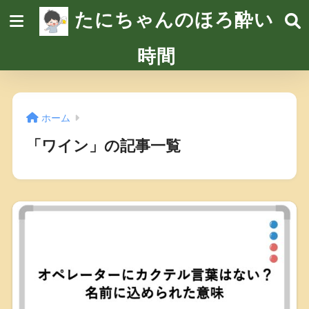
たにちゃんのほろ酔い
時間
ホーム
「ワイン」の記事一覧