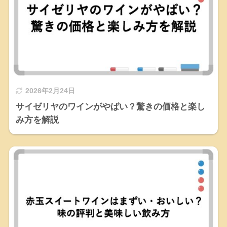
2026年2月24日
サイゼリヤのワインがやばい？驚きの価格と楽し
み方を解説