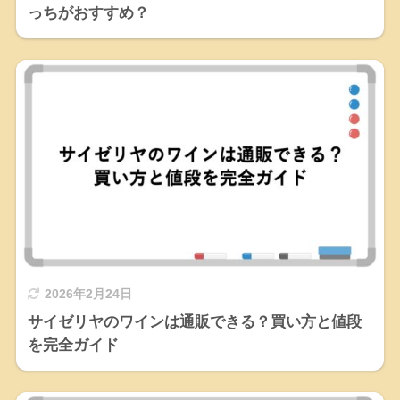
っちがおすすめ？
2026年2月24日
サイゼリヤのワインは通販できる？買い方と値段
を完全ガイド