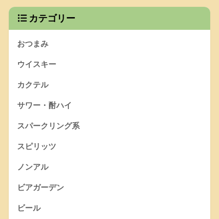
カテゴリー
おつまみ
ウイスキー
カクテル
サワー・酎ハイ
スパークリング系
スピリッツ
ノンアル
ビアガーデン
ビール