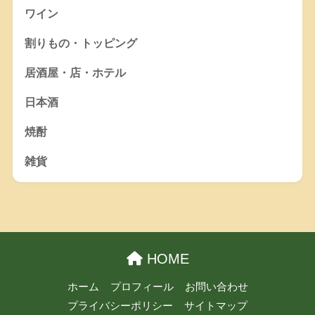
ワイン
割りもの・トッピング
居酒屋・店・ホテル
日本酒
焼酎
雑貨
HOME
ホーム
プロフィール
お問い合わせ
プライバシーポリシー
サイトマップ