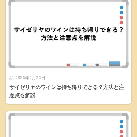
2026年2月24日
サイゼリヤのワインは持ち帰りできる？方法と注
意点を解説