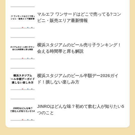
マルエフ ワンサードはどこで売ってる?コン
ビニ・販売エリア最新情報
横浜スタジアムのビール売り子ランキング！
会える時間帯と席も解説
横浜スタジアムのビール半額デー2026ガイ
ド！損しない楽しみ方
JINROはどんな味？初めて飲む人が知りたい5
つのこと