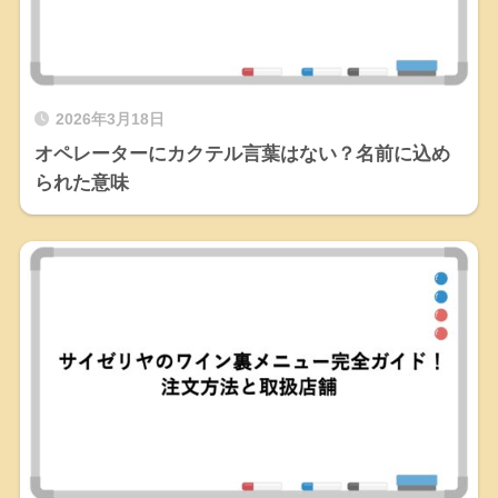
2026年3月18日
オペレーターにカクテル言葉はない？名前に込め
られた意味