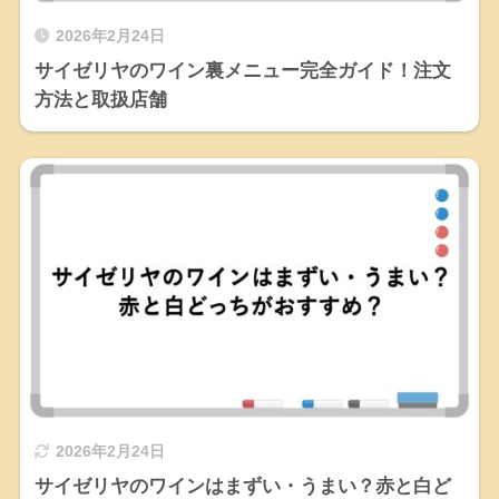
2026年2月24日
サイゼリヤのワイン裏メニュー完全ガイド！注文
方法と取扱店舗
2026年2月24日
サイゼリヤのワインはまずい・うまい？赤と白ど