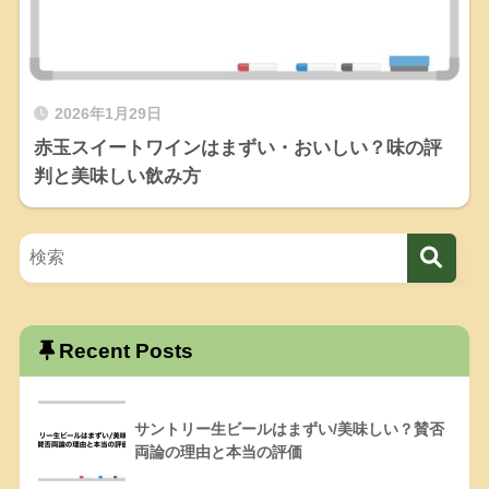
2026年1月29日
赤玉スイートワインはまずい・おいしい？味の評
判と美味しい飲み方
Recent Posts
サントリー生ビールはまずい/美味しい？賛否
両論の理由と本当の評価