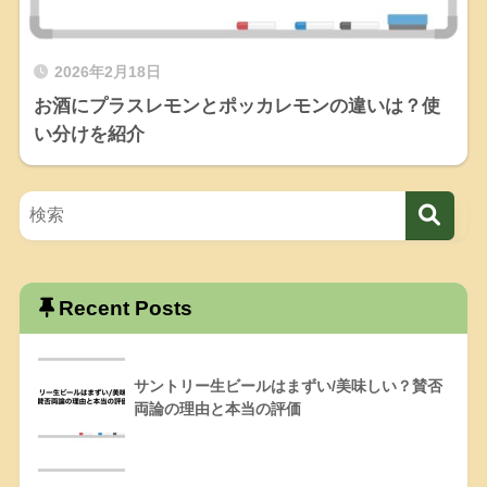
2026年2月18日
お酒にプラスレモンとポッカレモンの違いは？使
い分けを紹介
Recent Posts
サントリー生ビールはまずい/美味しい？賛否
両論の理由と本当の評価