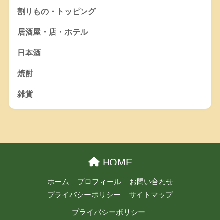
割りもの・トッピング
居酒屋・店・ホテル
日本酒
焼酎
雑貨
HOME
ホーム
プロフィール
お問い合わせ
プライバシーポリシー
サイトマップ
プライバシーポリシー