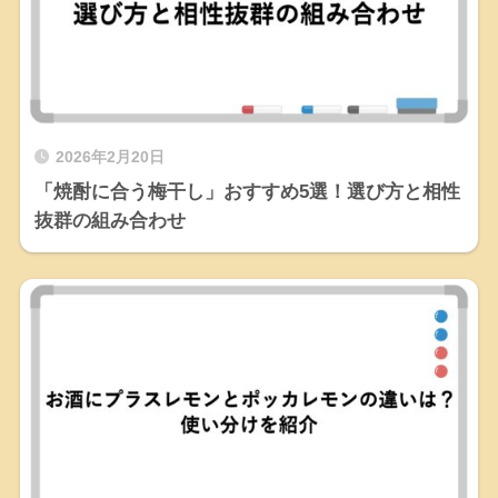
2026年2月20日
「焼酎に合う梅干し」おすすめ5選！選び方と相性
抜群の組み合わせ