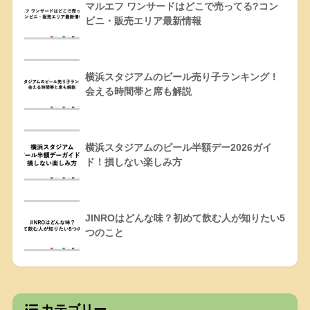
マルエフ ワンサードはどこで売ってる?コン
ビニ・販売エリア最新情報
横浜スタジアムのビール売り子ランキング！
会える時間帯と席も解説
横浜スタジアムのビール半額デー2026ガイ
ド！損しない楽しみ方
JINROはどんな味？初めて飲む人が知りたい5
つのこと
カテゴリー