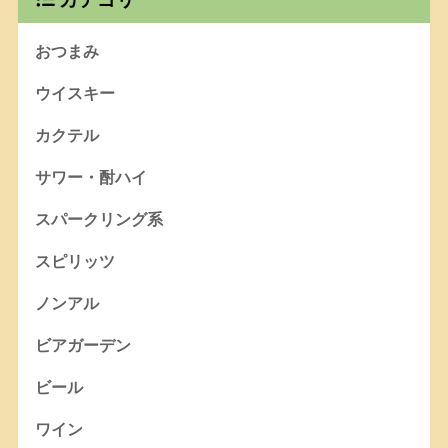
おつまみ
ウイスキー
カクテル
サワー・酎ハイ
スパークリング系
スピリッツ
ノンアル
ビアガーデン
ビール
ワイン