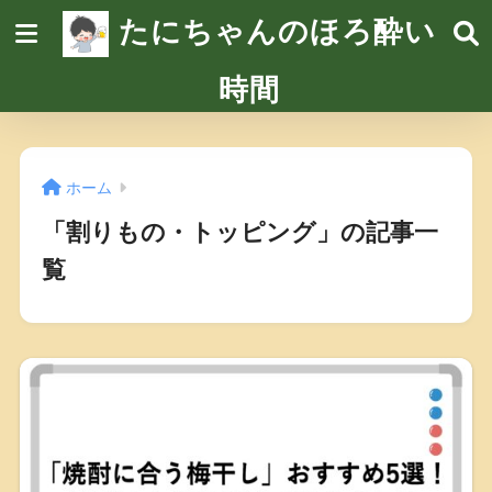
たにちゃんのほろ酔い
時間
ホーム
「割りもの・トッピング」の記事一
覧