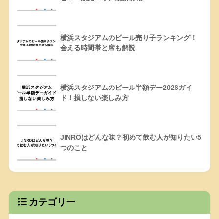
横浜スタジアムのビール売り子ランキング！
会える時間帯と席も解説
横浜スタジアムのビール半額デー2026ガイ
ド！損しない楽しみ方
JINROはどんな味？初めて飲む人が知りたい5
つのこと
カテゴリー