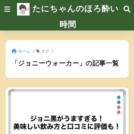
たにちゃんのほろ酔い
時間
ホーム
タグ
「ジョニーウォーカー」の記事一覧