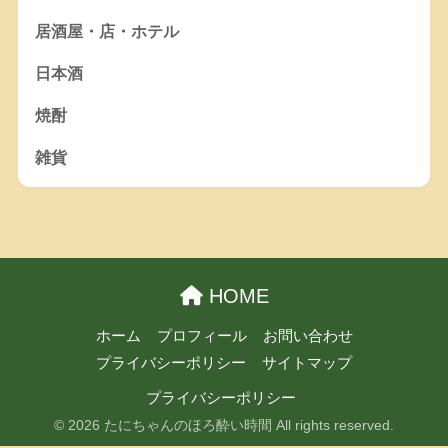
居酒屋・店・ホテル
日本酒
焼酎
雑貨
HOME
ホーム
プロフィール
お問い合わせ
プライバシーポリシー
サイトマップ
プライバシーポリシー
© 2026 たにちゃんのほろ酔い時間 All rights reserved.