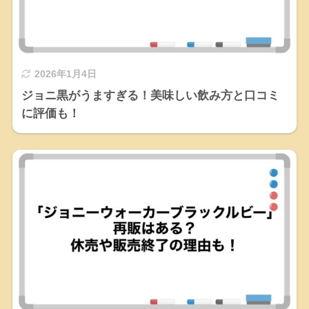
2026年1月4日
ジョニ黒がうますぎる！美味しい飲み方と口コミ
に評価も！