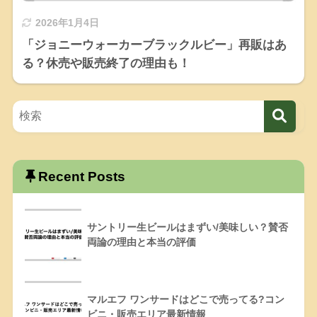
2026年1月4日
「ジョニーウォーカーブラックルビー」再販はあ
る？休売や販売終了の理由も！
Recent Posts
サントリー生ビールはまずい/美味しい？賛否
両論の理由と本当の評価
マルエフ ワンサードはどこで売ってる?コン
ビニ・販売エリア最新情報