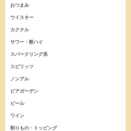
おつまみ
ウイスキー
カクテル
サワー・酎ハイ
スパークリング系
スピリッツ
ノンアル
ビアガーデン
ビール
ワイン
割りもの・トッピング