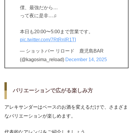
僕、最強だから…
って夜に是非…♫
本日も20:00〜5:00まで営業です。
pic.twitter.com/7RtRnIR1TI
— ショットバー リロード 鹿児島BAR
(@kagosima_reload)
December 14, 2025
バリエーションで広がる楽しみ方
アレキサンダーはベースのお酒を変えるだけで、さまざま
なバリエーションが楽しめます。
代表的なアレンジをご紹介しましょう。