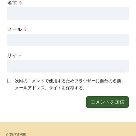
名前
※
メール
※
サイト
次回のコメントで使用するためブラウザーに自分の名前、
メールアドレス、サイトを保存する。
前の記事