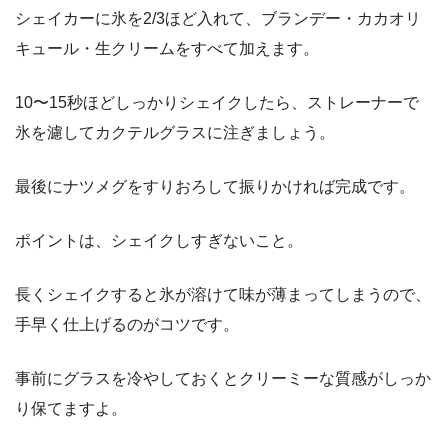
シェイカーに氷を2/3ほど入れて、ブランデー・カカオリ
キュール・生クリームをすべて加えます。
10〜15秒ほどしっかりシェイクしたら、ストレーナーで
氷を濾してカクテルグラスに注ぎましょう。
最後にナツメグをすりおろして振りかければ完成です。
ポイントは、シェイクしすぎないこと。
長くシェイクすると氷が溶けて味が薄まってしまうので、
手早く仕上げるのがコツです。
事前にグラスを冷やしておくとクリーミーな質感がしっか
り保てますよ。