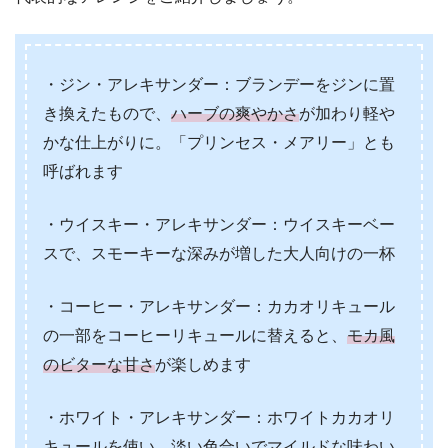
・ジン・アレキサンダー：ブランデーをジンに置
き換えたもので、
ハーブの爽やかさ
が加わり軽や
かな仕上がりに。「プリンセス・メアリー」とも
呼ばれます
・ウイスキー・アレキサンダー：ウイスキーベー
スで、スモーキーな深みが増した大人向けの一杯
・コーヒー・アレキサンダー：カカオリキュール
の一部をコーヒーリキュールに替えると、
モカ風
のビターな甘さ
が楽しめます
・ホワイト・アレキサンダー：ホワイトカカオリ
キュールを使い、淡い色合いでマイルドな味わい