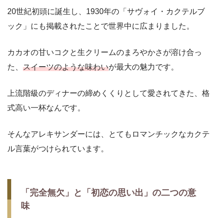
20世紀初頭に誕生し、1930年の「サヴォイ・カクテルブ
ック」にも掲載されたことで世界中に広まりました。
カカオの甘いコクと生クリームのまろやかさが溶け合っ
た、
スイーツのような味わい
が最大の魅力です。
上流階級のディナーの締めくくりとして愛されてきた、格
式高い一杯なんです。
そんなアレキサンダーには、とてもロマンチックなカクテ
ル言葉がつけられています。
「完全無欠」と「初恋の思い出」の二つの意
味