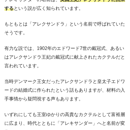
する
という説が広く知られています。
もともとは「アレクサンドラ」という名前で呼ばれていた
そうです。
有力な説では、1902年のエドワード7世の戴冠式、あるい
はアレクサンドラ王妃の戴冠式に献上されたカクテルだと
言われています。
当時デンマーク王女だったアレクサンドラと皇太子エドワ
ードの結婚式に作られたという話もありますが、材料の入
手事情から疑問視する声もあります。
いずれにしても王室ゆかりの高貴なカクテルとして富裕層
に広まり、時代とともに「アレキサンダー」へと名前が変