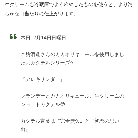
生クリームも冷蔵庫でよく冷やしたものを使うと、より滑
らかな口当たりに仕上がります。
本日12月14日日曜日
本坊酒造さんのカカオリキュールを使用しまし
たよカクテルシリーズ⭐️
『アレキサンダー』
ブランデーとカカオリキュール、生クリームの
ショートカクテル😊
カクテル言葉は〝完全無欠〟と〝初恋の思い
出〟