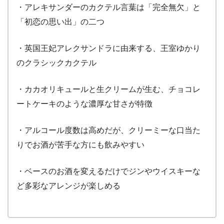
・アレキサンダーのカクテル言葉は「完全無欠」と
「初恋の思い出」の二つ
・英国王妃アレクサンドラに由来する、王室ゆかり
のクラシックカクテル
・カカオリキュールと生クリームが生む、チョコレ
ートケーキのような濃厚な甘さが特徴
・アルコール度数は高めだが、クリーミーな口当た
りでお酒が苦手な方にも飲みやすい
・ベースのお酒を変えるだけでジンやウイスキーな
ど多彩なアレンジが楽しめる