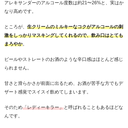
アレキサンダーのアルコール度数は約21〜26%と、実はか
なり高めです。
ところが、
生クリームのミルキーなコクがアルコールの刺
激をしっかりマスキングしてくれるので、飲み口はとても
まろやか
。
ビールやストレートのお酒のような辛口感はほとんど感じ
られません。
甘さと滑らかさが前面に出るため、お酒が苦手な方でもデ
ザート感覚でスイスイ飲めてしまいます。
そのため
「レディーキラー」
と呼ばれることもあるほどな
んです。