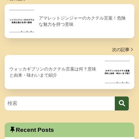
アマレットジンジャーのカクテル言葉！危険
な魅力を持つ意味
次の記事
ウォッカギブソンのカクテル言葉は何？意味
と由来・味わいまで紹介
Recent Posts