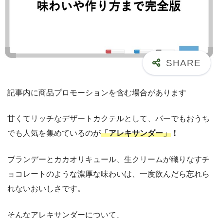
記事内に商品プロモーションを含む場合があります
甘くてリッチなデザートカクテルとして、バーでもおうち
でも人気を集めているのが
「アレキサンダー」
！
ブランデーとカカオリキュール、生クリームが織りなすチ
ョコレートのような濃厚な味わいは、一度飲んだら忘れら
れないおいしさです。
そんなアレキサンダーについて、