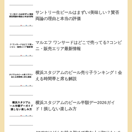
サントリー生ビールはまずい/美味しい？賛否
両論の理由と本当の評価
マルエフ ワンサードはどこで売ってる?コンビ
ニ・販売エリア最新情報
横浜スタジアムのビール売り子ランキング！会
える時間帯と席も解説
横浜スタジアムのビール半額デー2026ガイ
ド！損しない楽しみ方