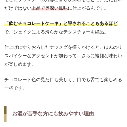
だけではない
上品で奥深い風味
に仕上がるんです。
「飲むチョコレートケーキ」と評されることもあるほど
で、シェイクによる滑らかなテクスチャーも絶品。
仕上げにすりおろしたナツメグを振りかけると、ほんのり
スパイシーなアクセントが加わって、さらに複雑な味わい
が楽しめます。
チョコレート色の見た目も美しく、目でも舌でも楽しめる
一杯です。
お酒が苦手な方にも飲みやすい理由