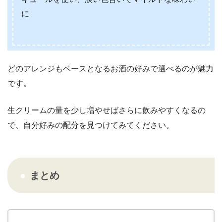
に
どのアレンジもベースとなるお酒の好みで選べるのが魅力
です。
生クリームの量を少し増やせばさらに飲みやすくなるの
で、自分好みの配分を見つけてみてください。
まとめ