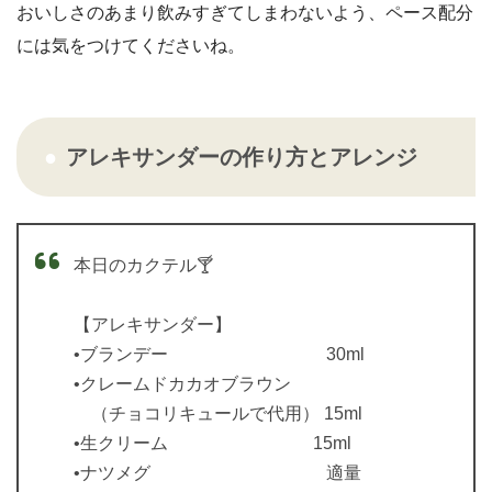
おいしさのあまり飲みすぎてしまわないよう、ペース配分
には気をつけてくださいね。
アレキサンダーの作り方とアレンジ
本日のカクテル🍸
【アレキサンダー】
•ブランデー 30ml
•クレームドカカオブラウン
（チョコリキュールで代用） 15ml
•生クリーム 15ml
•ナツメグ 適量