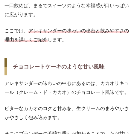
一口飲めば、まるでスイーツのような幸福感が口いっぱい
に広がります。
ここでは、
アレキサンダーの味わいの秘密と飲みやすさの
理由を詳しくご紹介
します。
チョコレートケーキのような甘い風味
アレキサンダーの味わいの中心にあるのは、カカオリキュ
ール（クレーム・ド・カカオ）のチョコレート風味です。
ビターなカカオのコクと甘みを、生クリームのまろやかさ
がやさしく包み込みます。
そこにブランデーの芳醇な香りが加わることで、ただ甘い