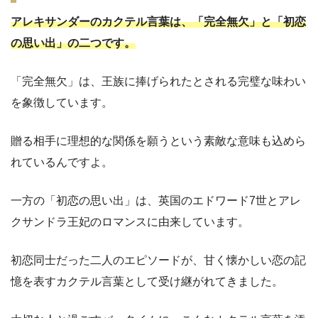
アレキサンダーのカクテル言葉は、「完全無欠」と「初恋
の思い出」の二つです。
「完全無欠」は、王族に捧げられたとされる完璧な味わい
を象徴しています。
贈る相手に理想的な関係を願うという素敵な意味も込めら
れているんですよ。
一方の「初恋の思い出」は、英国のエドワード7世とアレ
クサンドラ王妃のロマンスに由来しています。
初恋同士だった二人のエピソードが、甘く懐かしい恋の記
憶を表すカクテル言葉として受け継がれてきました。