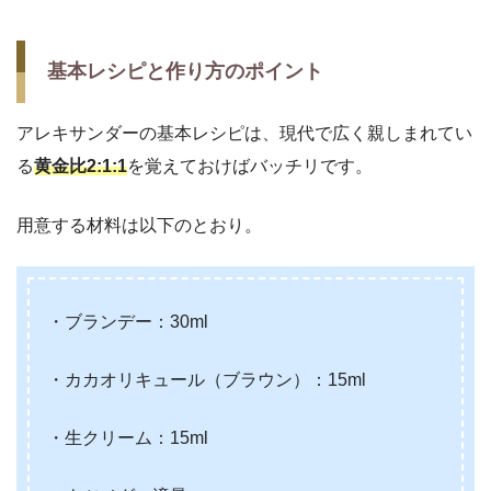
基本レシピと作り方のポイント
アレキサンダーの基本レシピは、現代で広く親しまれてい
る
黄金比2:1:1
を覚えておけばバッチリです。
用意する材料は以下のとおり。
・ブランデー：30ml
・カカオリキュール（ブラウン）：15ml
・生クリーム：15ml