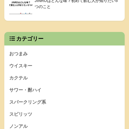
JINROはどんな味？初めて飲む人が知りたい5
つのこと
カテゴリー
おつまみ
ウイスキー
カクテル
サワー・酎ハイ
スパークリング系
スピリッツ
ノンアル