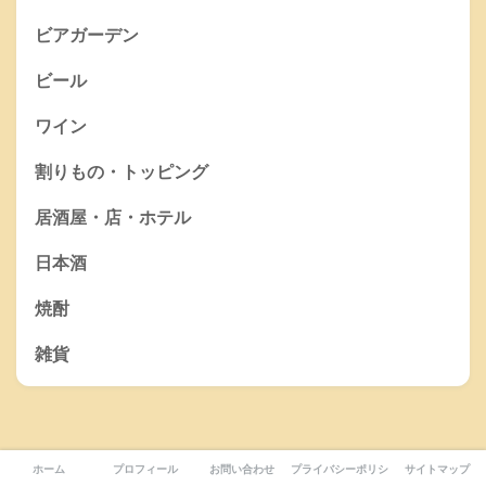
ビアガーデン
ビール
ワイン
割りもの・トッピング
居酒屋・店・ホテル
日本酒
焼酎
雑貨
ホーム
プロフィール
お問い合わせ
プライバシーポリシー
サイトマップ