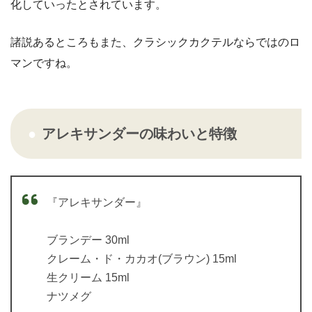
化していったとされています。
諸説あるところもまた、クラシックカクテルならではのロ
マンですね。
アレキサンダーの味わいと特徴
『アレキサンダー』
ブランデー 30ml
クレーム・ド・カカオ(ブラウン) 15ml
生クリーム 15ml
ナツメグ