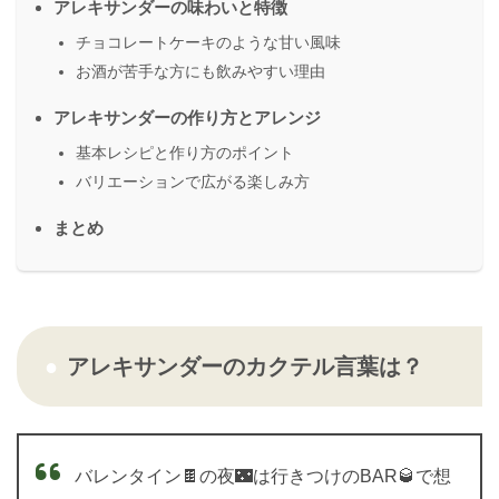
アレキサンダーの味わいと特徴
チョコレートケーキのような甘い風味
お酒が苦手な方にも飲みやすい理由
アレキサンダーの作り方とアレンジ
基本レシピと作り方のポイント
バリエーションで広がる楽しみ方
まとめ
アレキサンダーのカクテル言葉は？
バレンタイン🍫の夜🌃は行きつけのBAR🥃で想