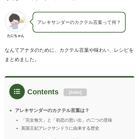
アレキサンダーのカクテル言葉って何？
たにちゃん
なんてアナタのために、カクテル言葉や味わい、レシピを
まとめました。
Contents
[
hide
]
アレキサンダーのカクテル言葉は？
「完全無欠」と「初恋の思い出」の二つの意味
英国王妃アレクサンドラに由来する歴史