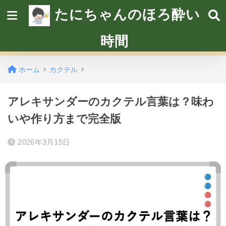
たにちゃんのほろ酔い
時間
ホーム
カクテル
アレキサンダーのカクテル言葉は？味わ
いや作り方まで完全版
2026年3月15日