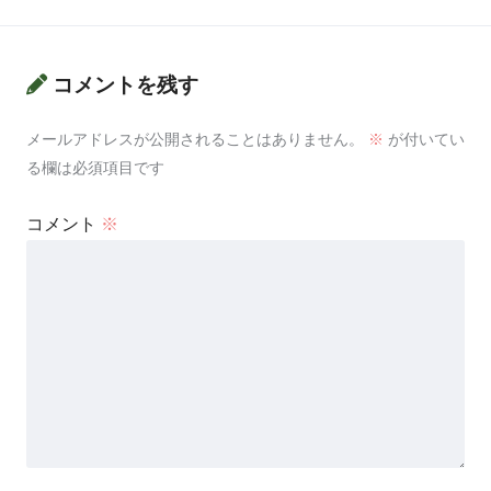
コメントを残す
メールアドレスが公開されることはありません。
※
が付いてい
る欄は必須項目です
コメント
※