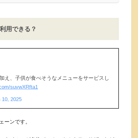
利用できる？
加え、子供が食べそうなメニューをサービスし
r.com/suvwXRfta1
 10, 2025
ェーンです。