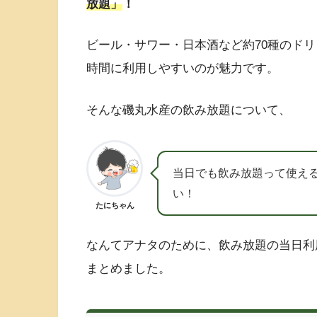
放題」
！
ビール・サワー・日本酒など約70種のドリ
時間に利用しやすいのが魅力です。
そんな磯丸水産の飲み放題について、
当日でも飲み放題って使え
い！
たにちゃん
なんてアナタのために、飲み放題の当日利
まとめました。