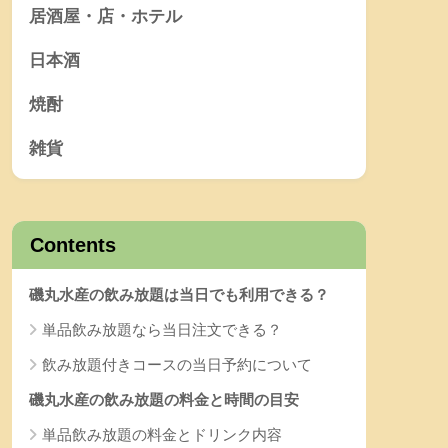
居酒屋・店・ホテル
日本酒
焼酎
雑貨
Contents
磯丸水産の飲み放題は当日でも利用できる？
単品飲み放題なら当日注文できる？
飲み放題付きコースの当日予約について
磯丸水産の飲み放題の料金と時間の目安
単品飲み放題の料金とドリンク内容