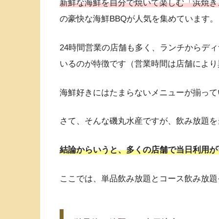
新鮮な海鮮を自分で焼いて楽しむ「浜焼き
の豪快な海鮮BBQが人気を集めています。
24時間営業の店舗も多く、ランチからデ
いるのが特徴です（営業時間は店舗により
海鮮好きにはたまらないメニューが揃って
さて、そんな磯丸水産ですが、飲み放題を
結論からいうと、多くの店舗で当日利用が
ここでは、単品飲み放題とコース飲み放題