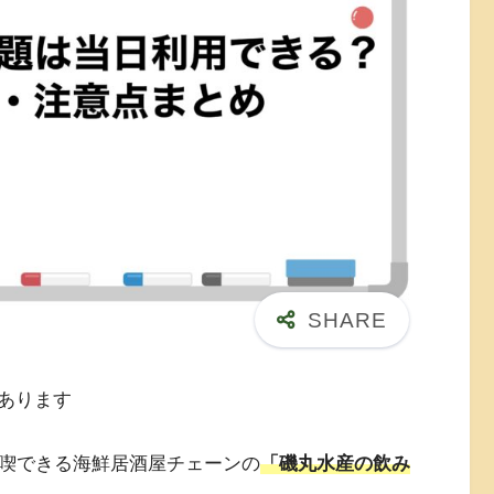
あります
満喫できる海鮮居酒屋チェーンの
「磯丸水産の飲み