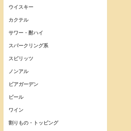
ウイスキー
カクテル
サワー・酎ハイ
スパークリング系
スピリッツ
ノンアル
ビアガーデン
ビール
ワイン
割りもの・トッピング