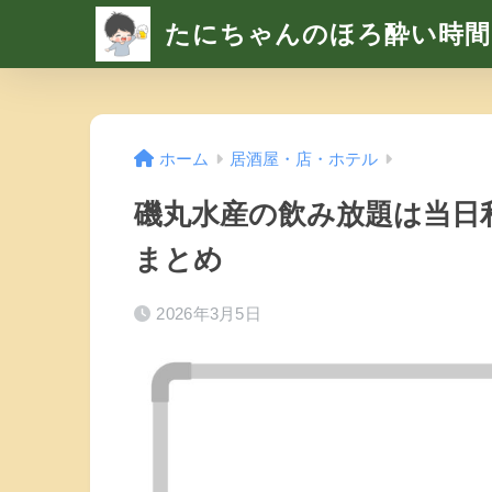
たにちゃんのほろ酔い時間
ホーム
居酒屋・店・ホテル
磯丸水産の飲み放題は当日
まとめ
2026年3月5日