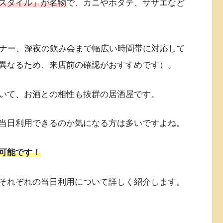
スタイル」が名物
で、カニやホタテ、サザエなど
ィナー、深夜の飲み会まで幅広い時間帯に対応して
異なるため、来店前の確認がおすすめです）。
いて、お酒との相性も抜群の居酒屋です。
当日利用できるのか気になる方は多いですよね。
可能です！
それぞれの当日利用について詳しく紹介します。