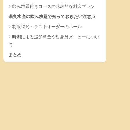
飲み放題付きコースの代表的な料金プラン
磯丸水産の飲み放題で知っておきたい注意点
制限時間・ラストオーダーのルール
時期による追加料金や対象外メニューについ
て
まとめ