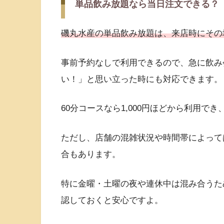
単品飲み放題なら当日注文できる？
磯丸水産の単品飲み放題は、来店時にその
事前予約なしで利用できるので、急に飲み
い！」と思い立った時にも対応できます。
60分コースなら1,000円ほどから利用
ただし、店舗の混雑状況や時間帯によって
合もあります。
特に金曜・土曜の夜や連休中は混み合うた
認しておくと安心ですよ。