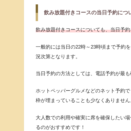
飲み放題付きコースの当日予約につ
飲み放題付きコースについても、当日予約
一般的には当日の22時～23時頃まで予約
況次第となります。
当日予約の方法としては、電話予約が最も
ホットペッパーグルメなどのネット予約で
枠が埋まっていることも少なくありません
大人数での利用や確実に席を確保したい場
るのがおすすめです！