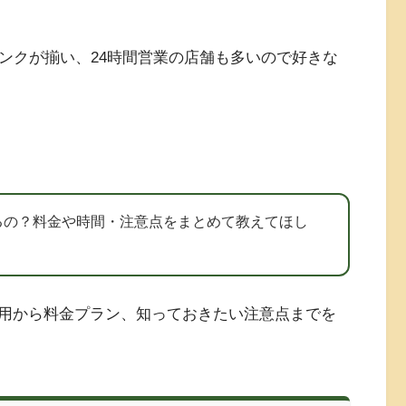
ンクが揃い、24時間営業の店舗も多いので好きな
るの？料金や時間・注意点をまとめて教えてほし
用から料金プラン、知っておきたい注意点までを