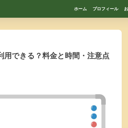
ホーム
プロフィール
利用できる？料金と時間・注意点