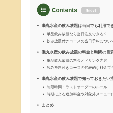
Contents
[
hide
]
磯丸水産の飲み放題は当日でも利用で
単品飲み放題なら当日注文できる？
飲み放題付きコースの当日予約につい
磯丸水産の飲み放題の料金と時間の目
単品飲み放題の料金とドリンク内容
飲み放題付きコースの代表的な料金プ
磯丸水産の飲み放題で知っておきたい
制限時間・ラストオーダーのルール
時期による追加料金や対象外メニュー
まとめ