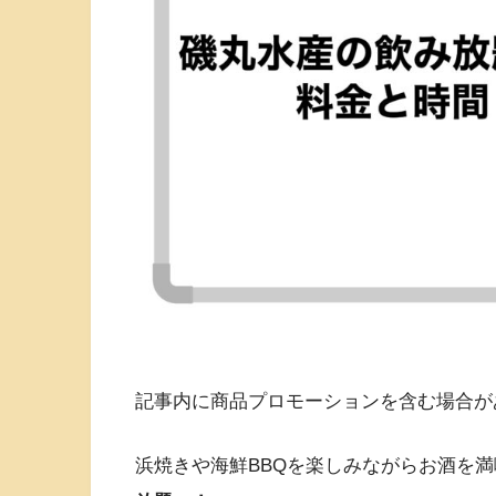
記事内に商品プロモーションを含む場合が
浜焼きや海鮮BBQを楽しみながらお酒を