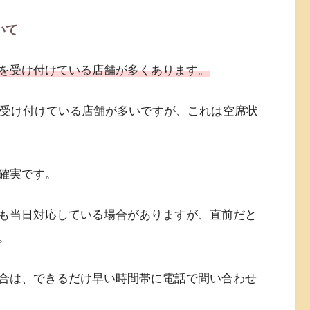
いて
を受け付けている店舗が多くあります。
を受け付けている店舗が多いですが、これは空席状
確実です。
も当日対応している場合がありますが、直前だと
。
合は、できるだけ早い時間帯に電話で問い合わせ