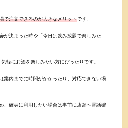
場で注文できるのが大きなメリット
です。
会が決まった時や「今日は飲み放題で楽しみた
でき、気軽にお酒を楽しみたい方にぴったりです。
は案内までに時間がかかったり、対応できない場
め、確実に利用したい場合は事前に店舗へ電話確