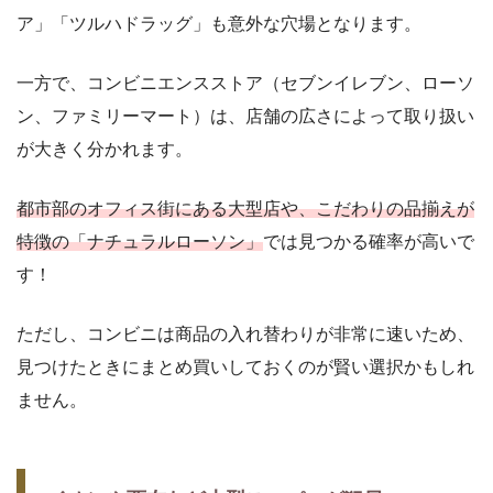
ア」「ツルハドラッグ」も意外な穴場となります。
一方で、コンビニエンスストア（セブンイレブン、ローソ
ン、ファミリーマート）は、店舗の広さによって取り扱い
が大きく分かれます。
都市部のオフィス街にある大型店や、こだわりの品揃えが
特徴の「ナチュラルローソン」
では見つかる確率が高いで
す！
ただし、コンビニは商品の入れ替わりが非常に速いため、
見つけたときにまとめ買いしておくのが賢い選択かもしれ
ません。