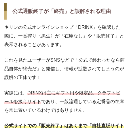
公式通販終了が「終売」と誤解される理由
キリンの公式オンラインショップ「DRINX」を確認した
際に、一番搾り〈黒生〉が「在庫なし」や「販売終了」と
表示されることがあります。
これを見たユーザーがSNSなどで「公式で終わったなら商
品自体が終売だ」と発信し、情報が拡散されてしまうのが
誤解の正体です！
実際には、
DRINXは主にギフト用や限定品、クラフトビ
ールを扱うサイト
であり、一般流通している定番品の在庫
を常に置いているわけではありません。
公式サイトでの「販売終了」はあくまで「自社直販サイト