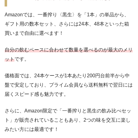
Amazonでは、一番搾り〈黒生〉を「1本」の単品から、
ギフト用の数本セット、さらには24本、48本といった箱
買いまで自由に選べます！
自分の飲むペースに合わせて数量を選べるのが最大のメリ
ット
です。
価格面では、24本ケースが1本あたり200円台前半から中
盤で安定しており、プライム会員なら送料無料で翌日には
届くスピード感も魅力です。
さらに、Amazon限定で「一番搾りと黒生の飲み比べセッ
ト」が販売されていることもあり、2つの味を交互に楽し
みたい方には最適です！