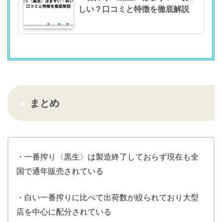
しい？口コミと特徴を徹底解説
まとめ
・一番搾り〈黒生〉は製造終了しておらず現在も全
国で通年販売されている
・白い一番搾りに比べて出荷数が絞られており大型
店を中心に配分されている