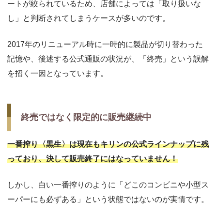
ートが絞られているため、店舗によっては「取り扱いな
し」と判断されてしまうケースが多いのです。
2017年のリニューアル時に一時的に製品が切り替わった
記憶や、後述する公式通販の状況が、「終売」という誤解
を招く一因となっています。
終売ではなく限定的に販売継続中
一番搾り〈黒生〉は現在もキリンの公式ラインナップに残
っており、決して販売終了にはなっていません！
しかし、白い一番搾りのように「どこのコンビニや小型ス
ーパーにも必ずある」という状態ではないのが実情です。