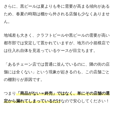
さらに、黒ビールは夏よりも冬に需要が高まる傾向がある
ため、春夏の時期は棚から外される店舗も少なくありませ
ん。
地域差も大きく、クラフトビールや黒ビールの需要が高い
都市部では安定して置かれていますが、地方の小規模店で
は仕入れ自体を見送っているケースが目立ちます。
「あるチェーン店では普通に並んでいるのに、隣の街の店
舗には全くない」という現象が起きるのも、この店舗ごと
の棚割りが原因です。
つまり
「商品がない＝終売」ではなく、単にその店舗の選
定から漏れてしまっているだけ
なので安心してください！