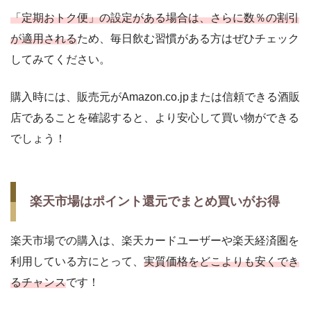
「定期おトク便」の設定がある場合は、さらに数％の割引
が適用される
ため、毎日飲む習慣がある方はぜひチェック
してみてください。
購入時には、販売元がAmazon.co.jpまたは信頼できる酒販
店であることを確認すると、より安心して買い物ができる
でしょう！
楽天市場はポイント還元でまとめ買いがお得
楽天市場での購入は、楽天カードユーザーや楽天経済圏を
利用している方にとって、
実質価格をどこよりも安くでき
るチャンス
です！