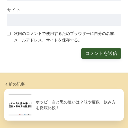
サイト
次回のコメントで使用するためブラウザーに自分の名前、
メールアドレス、サイトを保存する。
前の記事
ホッピー白と黒の違いは？味や度数・飲み方
を徹底比較！