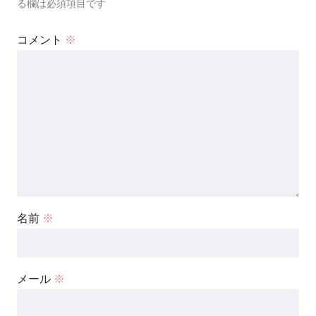
る欄は必須項目です
コメント
※
名前
※
メール
※