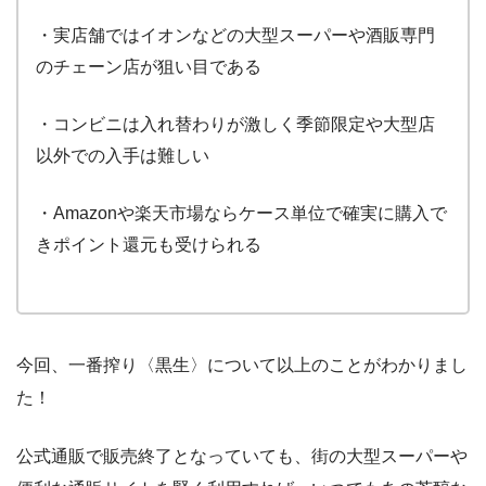
・実店舗ではイオンなどの大型スーパーや酒販専門
のチェーン店が狙い目である
・コンビニは入れ替わりが激しく季節限定や大型店
以外での入手は難しい
・Amazonや楽天市場ならケース単位で確実に購入で
きポイント還元も受けられる
今回、一番搾り〈黒生〉について以上のことがわかりまし
た！
公式通販で販売終了となっていても、街の大型スーパーや