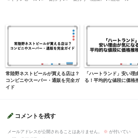
常陸野ネストビールが買える店は？
「ハートランド」安い理
コンビニやスーパー・通販を完全ガ
る！平均的な値段に価格
イド
コメントを残す
メールアドレスが公開されることはありません。
※
が付いてい