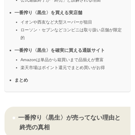
一番搾り〈黒生〉を買える実店舗
イオンや西友など大型スーパーが狙目
ローソン・セブンなどコンビニは取り扱い店舗が限定
的
一番搾り〈黒生〉を確実に買える通販サイト
Amazonは単品から箱買いまで品揃えが豊富
楽天市場はポイント還元でまとめ買いがお得
まとめ
一番搾り〈黒生〉が売ってない理由と
終売の真相