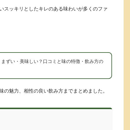
いスッキリとしたキレのある味わいが多くのファ
？まずい・美味しい？口コミと味の特徴・飲み方の
味の魅力、相性の良い飲み方までまとめました。