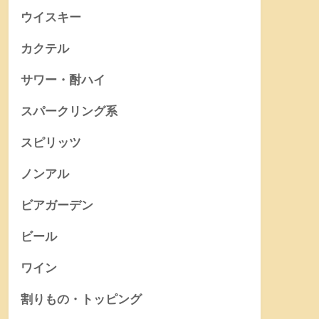
ウイスキー
カクテル
サワー・酎ハイ
スパークリング系
スピリッツ
ノンアル
ビアガーデン
ビール
ワイン
割りもの・トッピング