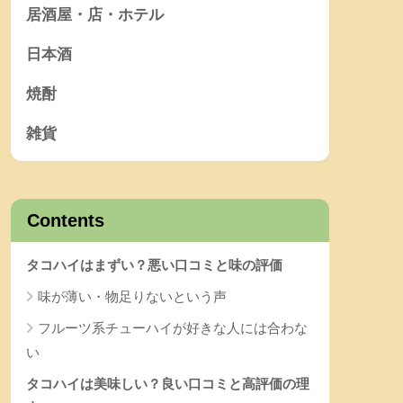
居酒屋・店・ホテル
日本酒
焼酎
雑貨
Contents
タコハイはまずい？悪い口コミと味の評価
味が薄い・物足りないという声
フルーツ系チューハイが好きな人には合わな
い
タコハイは美味しい？良い口コミと高評価の理