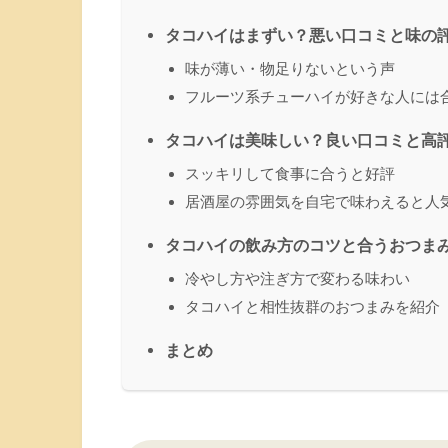
タコハイはまずい？悪い口コミと味の
味が薄い・物足りないという声
フルーツ系チューハイが好きな人には
タコハイは美味しい？良い口コミと高
スッキリして食事に合うと好評
居酒屋の雰囲気を自宅で味わえると人
タコハイの飲み方のコツと合うおつま
冷やし方や注ぎ方で変わる味わい
タコハイと相性抜群のおつまみを紹介
まとめ