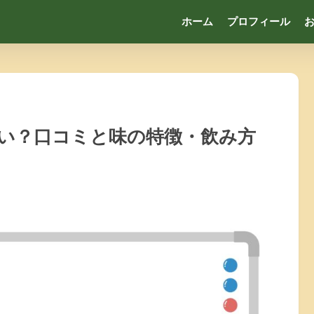
ホーム
プロフィール
い？口コミと味の特徴・飲み方