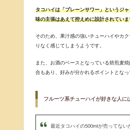
タコハイは「プレーンサワー」というジャ
味の主張はあえて控えめに設計されていま
そのため、果汁感の強いチューハイやカク
りなく感じてしまうようです。
また、お酒のベースとなっている焙煎麦焼
合もあり、好みが分かれるポイントとなっ
フルーツ系チューハイが好きな人に
最近タコハイの500mlが売ってない