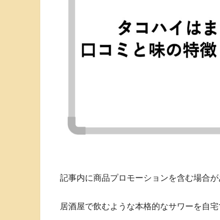
記事内に商品プロモーションを含む場合が
居酒屋で飲むような本格的なサワーを自宅