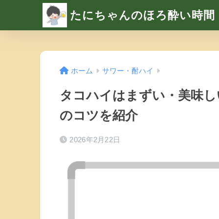
たにちゃんのほろ酔い時間
ホーム
サワー・酎ハイ
タコハイはまずい・美味し
のコツを紹介
2026年2月22日