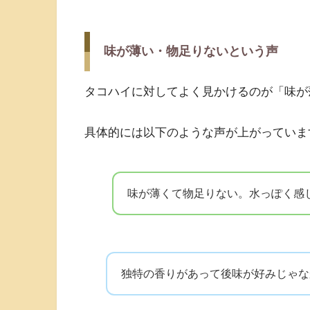
味が薄い・物足りないという声
タコハイに対してよく見かけるのが「味が
具体的には以下のような声が上がっていま
味が薄くて物足りない。水っぽく感
独特の香りがあって後味が好みじゃな