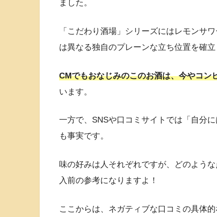
ました。
「こだわり酒場」シリーズにはレモンサワ
は異なる独自のプレーンな立ち位置を確立
CMでもおなじみのこのお酒は、今やコン
います。
一方で、SNSや口コミサイトでは「自分
も事実です。
味の好みは人それぞれですが、どのような
入前の参考になりますよ！
ここからは、ネガティブな口コミの具体的