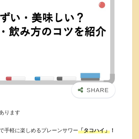
あります
で手軽に楽しめるプレーンサワー
「タコハイ」
！