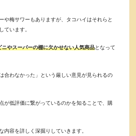
ーや梅サワーもありますが、タコハイはそれらと
しています。
ビニやスーパーの棚に欠かせない人気商品
となって
には合わなかった」という厳しい意見が見られるの
点が低評価に繋がっているのかを知ることで、購
な内容を詳しく深掘りしていきます。