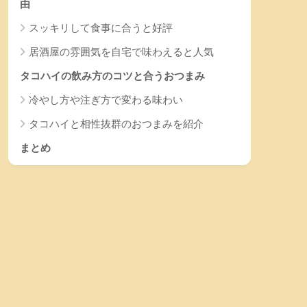
由
スッキリして食事に合うと好評
居酒屋の雰囲気を自宅で味わえると人気
タコハイの飲み方のコツと合うおつまみ
冷やし方や注ぎ方で変わる味わい
タコハイと相性抜群のおつまみを紹介
まとめ