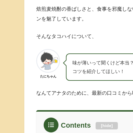
焙煎麦焼酎の香ばしさと、食事を邪魔しな
ンを魅了しています。
そんなタコハイについて、
味が薄いって聞くけど本当
コツを紹介してほしい！
たにちゃん
なんてアナタのために、最新の口コミから
Contents
[
hide
]